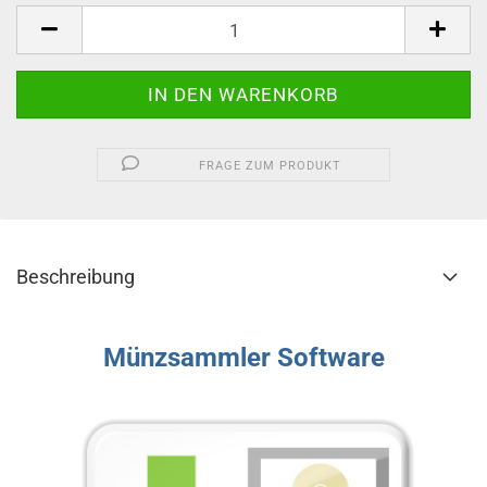
FRAGE ZUM PRODUKT
Beschreibung
Münzsammler Software