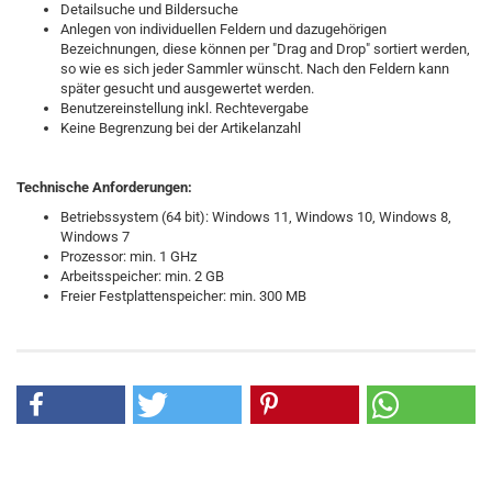
Detailsuche und Bildersuche
Anlegen von individuellen Feldern und dazugehörigen
Bezeichnungen, diese können per "Drag and Drop" sortiert werden,
so wie es sich jeder Sammler wünscht. Nach den Feldern kann
später gesucht und ausgewertet werden.
Benutzereinstellung inkl. Rechtevergabe
Keine Begrenzung bei der Artikelanzahl
Technische Anforderungen:
Betriebssystem (64 bit): Windows 11, Windows 10, Windows 8,
Windows 7
Prozessor: min. 1 GHz
Arbeitsspeicher: min. 2 GB
Freier Festplattenspeicher: min. 300 MB