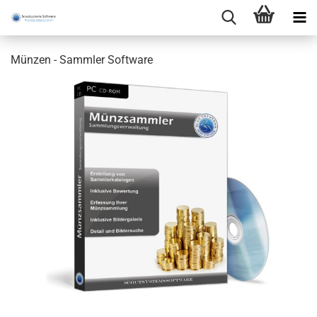
Münzen - Sammler Software