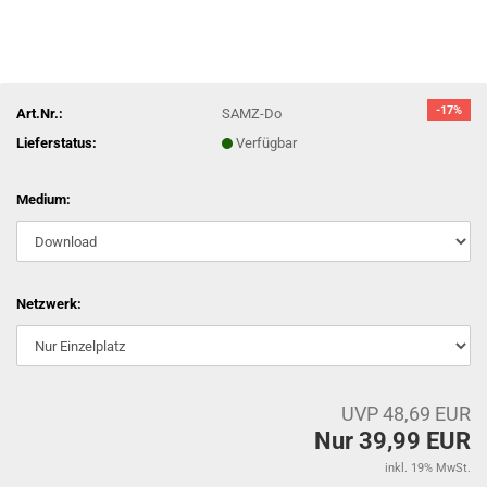
-17%
Art.Nr.:
SAMZ-Do
Lieferstatus:
Verfügbar
Medium:
Netzwerk:
UVP 48,69 EUR
Nur 39,99 EUR
inkl. 19% MwSt.