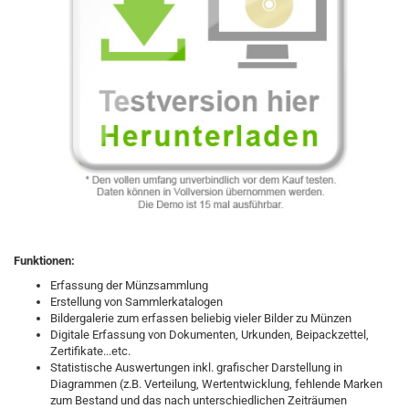
Funktionen:
Erfassung der Münzsammlung
Erstellung von Sammlerkatalogen
Bildergalerie zum erfassen beliebig vieler Bilder zu Münzen
Digitale Erfassung von Dokumenten, Urkunden, Beipackzettel,
Zertifikate...etc.
Statistische Auswertungen inkl. grafischer Darstellung in
Diagrammen (z.B. Verteilung, Wertentwicklung, fehlende Marken
zum Bestand und das nach unterschiedlichen Zeiträumen