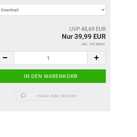
UVP 48,69 EUR
Nur 39,99 EUR
inkl. 19% MwSt.
FRAGE ZUM PRODUKT