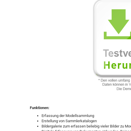
Funktionen:
Erfassung der Modellsammlung
Erstellung von Sammlerkatalogen
Bildergalerie zum erfassen beliebig vieler Bilder zu Mo