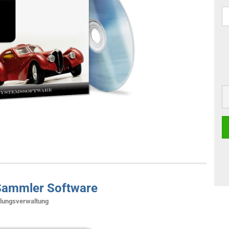
Sammler Software
ungsverwaltung