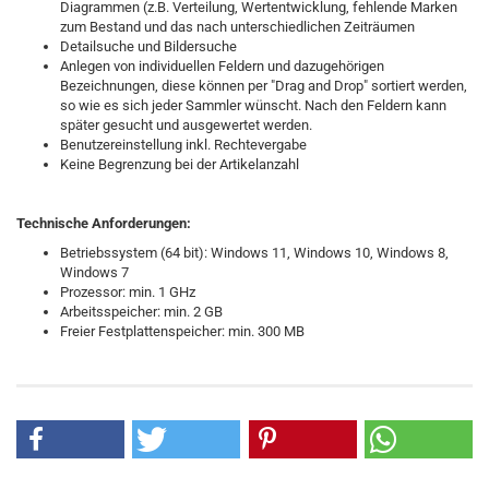
Diagrammen (z.B. Verteilung, Wertentwicklung, fehlende Marken
zum Bestand und das nach unterschiedlichen Zeiträumen
Detailsuche und Bildersuche
Anlegen von individuellen Feldern und dazugehörigen
Bezeichnungen, diese können per "Drag and Drop" sortiert werden,
so wie es sich jeder Sammler wünscht. Nach den Feldern kann
später gesucht und ausgewertet werden.
Benutzereinstellung inkl. Rechtevergabe
Keine Begrenzung bei der Artikelanzahl
Technische Anforderungen:
Betriebssystem (64 bit): Windows 11, Windows 10, Windows 8,
Windows 7
Prozessor: min. 1 GHz
Arbeitsspeicher: min. 2 GB
Freier Festplattenspeicher: min. 300 MB