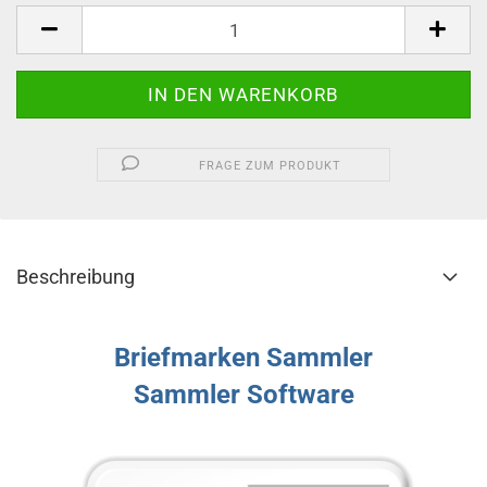
FRAGE ZUM PRODUKT
Beschreibung
Briefmarken Sammler
Sammler Software