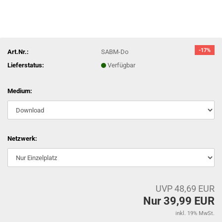
-17%
Art.Nr.:
SABM-Do
Lieferstatus:
Verfügbar
Medium:
Netzwerk:
UVP 48,69 EUR
Nur 39,99 EUR
inkl. 19% MwSt.