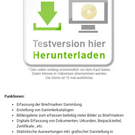
Funktionen:
Erfassung der Briefmarken Sammlung
Erstellung von Sammlerkatalogen
Bildergalerie zum erfassen beliebig vieler Bilder zu Briefmarken
Digitale Erfassung von Dokumenten, Urkunden, Beipackzettel,
Zertifikate...etc.
Statistische Auswertungen inkl. grafischer Darstellung in