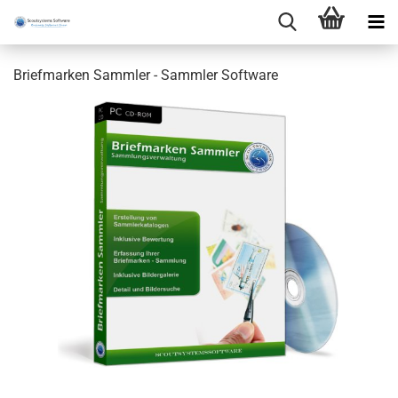
Briefmarken Sammler - Sammler Software